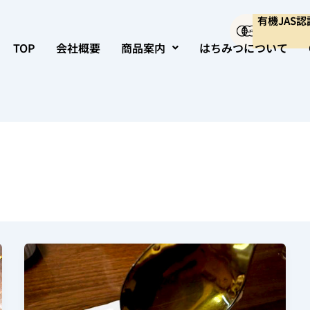
有機JAS
TOP
会社概要
商品案内
はちみつについて