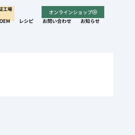
認証工場
オンラインショップ
OEM
レシピ
お問い合わせ
お知らせ