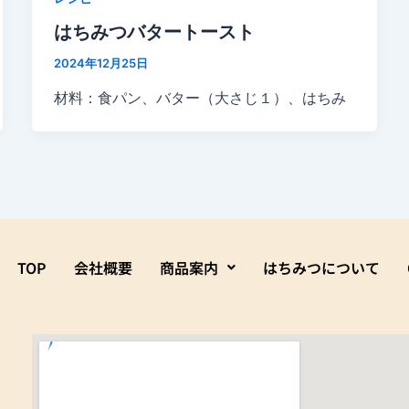
はちみつバタートースト
2024年12月25日
材料：食パン、バター（大さじ１）、はちみ
TOP
会社概要
商品案内
はちみつについて