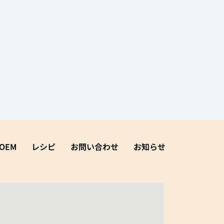
OEM
レシピ
お問い合わせ
お知らせ